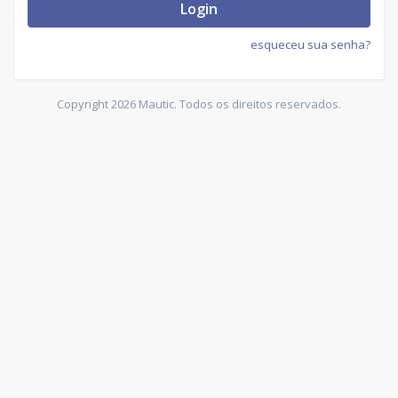
Login
esqueceu sua senha?
Copyright 2026 Mautic. Todos os direitos reservados.